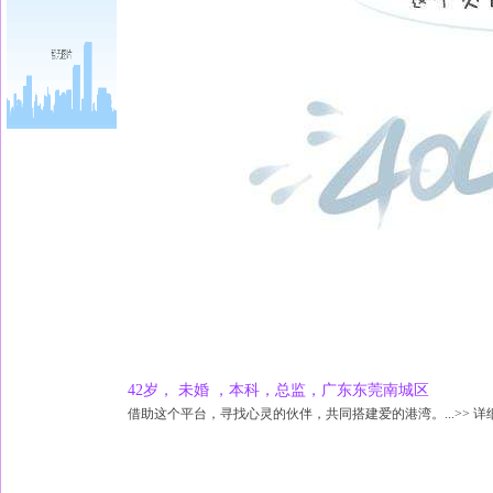
42岁， 未婚 ，本科，总监，广东东莞南城区
借助这个平台，寻找心灵的伙伴，共同搭建爱的港湾。...>> 详