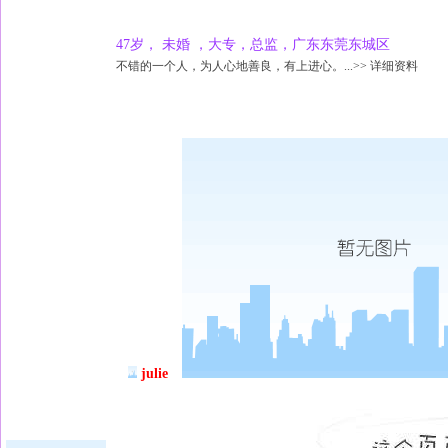
47岁， 未婚 ，大专，总监，广东东莞东城区
不错的一个人，为人心地善良，有上进心。...>> 详细资料
julie