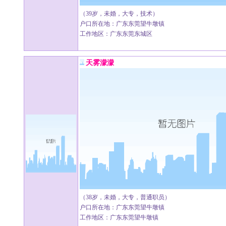
（39岁，未婚，大专，技术）
户口所在地：广东东莞望牛墩镇
工作地区：广东东莞东城区
天雾濛濛
（38岁，未婚，大专，普通职员）
户口所在地：广东东莞望牛墩镇
工作地区：广东东莞望牛墩镇