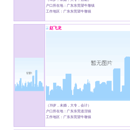
户口所在地：广东东莞望牛墩镇
工作地区：广东东莞望牛墩镇
赵飞龙
（39岁，未婚，大专，会计）
户口所在地：广东东莞道滘镇
工作地区：广东东莞望牛墩镇