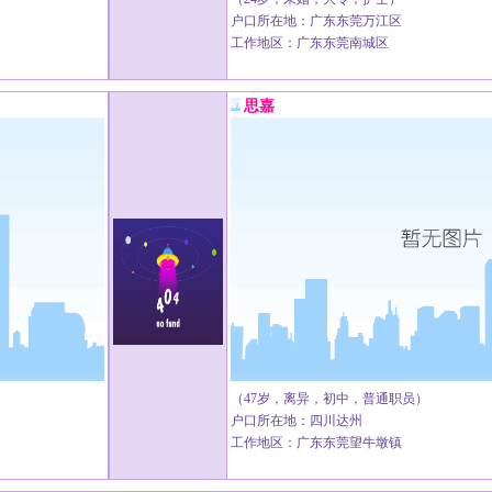
户口所在地：广东东莞万江区
工作地区：广东东莞南城区
思嘉
（47岁，离异，初中，普通职员）
户口所在地：四川达州
工作地区：广东东莞望牛墩镇