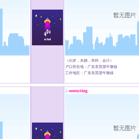
（42岁，未婚，本科，会计）
户口所在地：广东东莞望牛墩镇
工作地区：广东东莞望牛墩镇
sunnyting