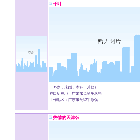
千叶
（35岁，未婚，本科，其他）
户口所在地：广东东莞望牛墩镇
工作地区：广东东莞望牛墩镇
热情的天津饭