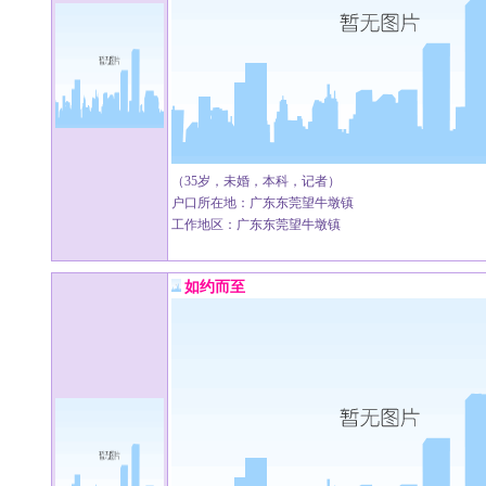
（35岁，未婚，本科，记者）
户口所在地：广东东莞望牛墩镇
工作地区：广东东莞望牛墩镇
如约而至