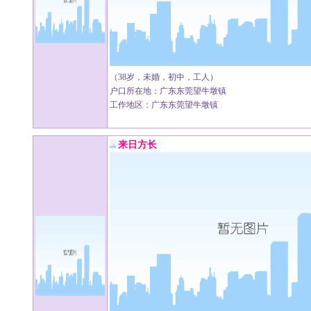
（38岁，未婚，初中，工人）
户口所在地：广东东莞望牛墩镇
工作地区：广东东莞望牛墩镇
来日方长