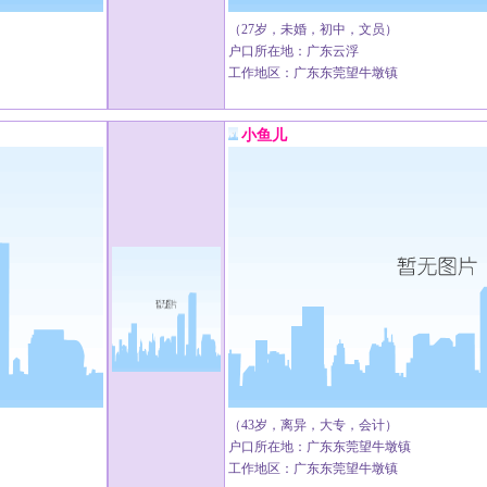
（27岁，未婚，初中，文员）
户口所在地：广东云浮
工作地区：广东东莞望牛墩镇
小鱼儿
（43岁，离异，大专，会计）
户口所在地：广东东莞望牛墩镇
工作地区：广东东莞望牛墩镇