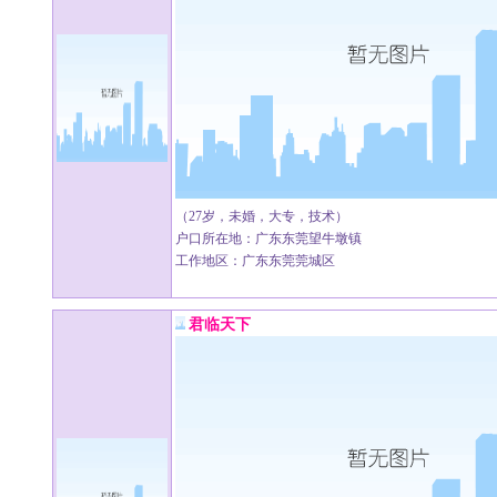
（27岁，未婚，大专，技术）
户口所在地：广东东莞望牛墩镇
工作地区：广东东莞莞城区
君临天下