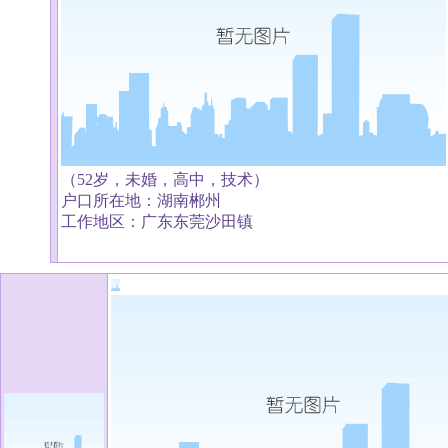
（52岁，未婚，高中，技术）
户口所在地：湖南郴州
工作地区：广东东莞沙田镇