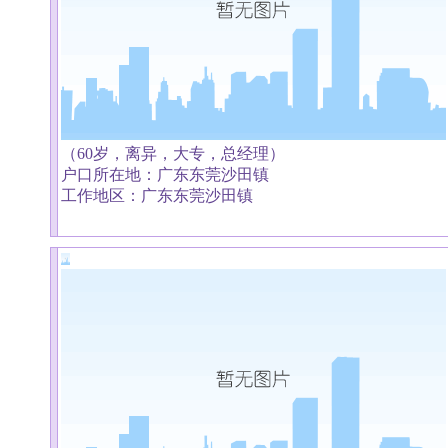
（60岁，离异，大专，总经理）
户口所在地：广东东莞沙田镇
工作地区：广东东莞沙田镇