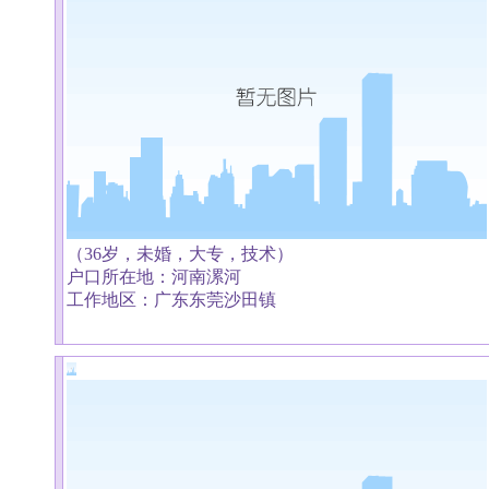
（36岁，未婚，大专，技术）
户口所在地：河南漯河
工作地区：广东东莞沙田镇