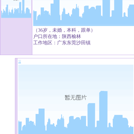
（36岁，未婚，本科，跟单）
户口所在地：陕西榆林
工作地区：广东东莞沙田镇