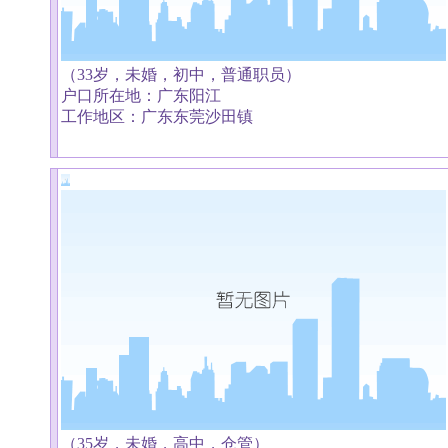
（33岁，未婚，初中，普通职员）
户口所在地：广东阳江
工作地区：广东东莞沙田镇
（35岁，未婚，高中，仓管）