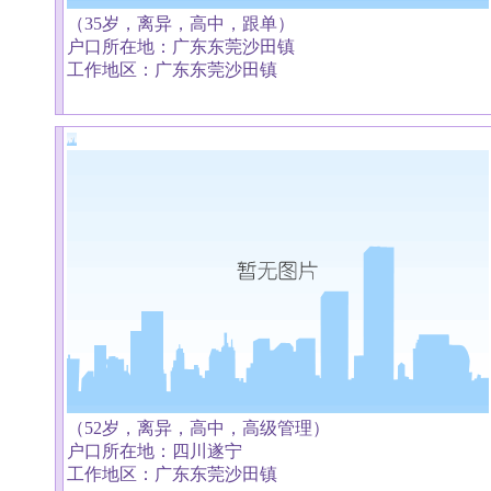
（35岁，离异，高中，跟单）
户口所在地：广东东莞沙田镇
工作地区：广东东莞沙田镇
（52岁，离异，高中，高级管理）
户口所在地：四川遂宁
工作地区：广东东莞沙田镇