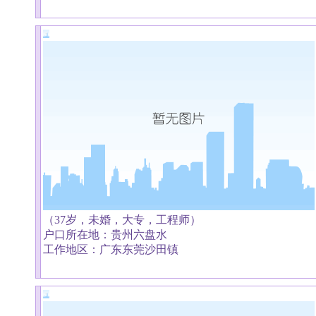
（37岁，未婚，大专，工程师）
户口所在地：贵州六盘水
工作地区：广东东莞沙田镇