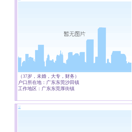
（37岁，未婚，大专，财务）
户口所在地：广东东莞沙田镇
工作地区：广东东莞厚街镇