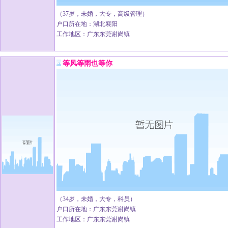
（37岁，未婚，大专，高级管理）
户口所在地：湖北襄阳
工作地区：广东东莞谢岗镇
等风等雨也等你
（34岁，未婚，大专，科员）
户口所在地：广东东莞谢岗镇
工作地区：广东东莞谢岗镇