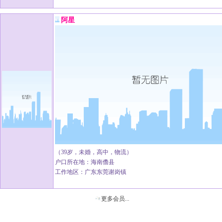
阿星
（39岁，未婚，高中，物流）
户口所在地：海南儋县
工作地区：广东东莞谢岗镇
更多会员...