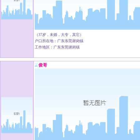
（37岁，未婚，大专，其它）
户口所在地：广东东莞谢岗镇
工作地区：广东东莞谢岗镇
俊哥