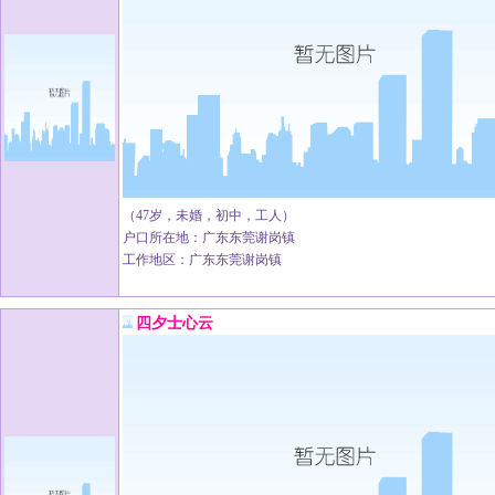
（47岁，未婚，初中，工人）
户口所在地：广东东莞谢岗镇
工作地区：广东东莞谢岗镇
四夕士心云