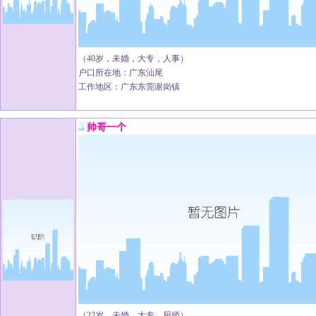
（40岁，未婚，大专，人事）
户口所在地：广东汕尾
工作地区：广东东莞谢岗镇
帅哥一个
（22岁，未婚，大专，厨师）