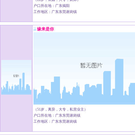
户口所在地：广东揭阳
工作地区：广东东莞谢岗镇
缘来是你
（51岁，离异，大专，私营业主）
户口所在地：广东东莞谢岗镇
工作地区：广东东莞谢岗镇