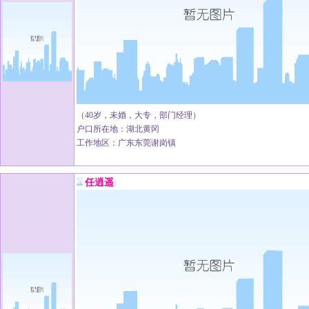
（40岁，未婚，大专，部门经理）
户口所在地：湖北黄冈
工作地区：广东东莞谢岗镇
任逍遥