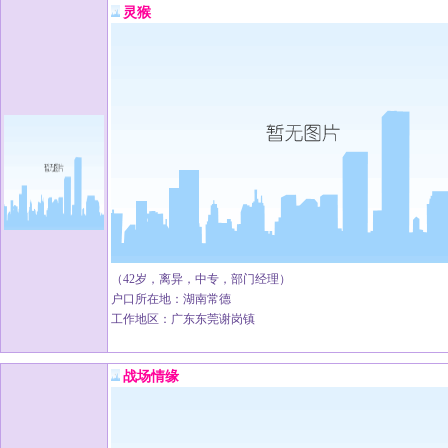
灵猴
（42岁，离异，中专，部门经理）
户口所在地：湖南常德
工作地区：广东东莞谢岗镇
战场情缘